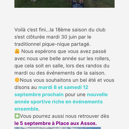
Voilà c’est fini…la 18ème saison du club
s’est clôturée mardi 30 juin par le
traditionnel pique-nique partagé.
​
Nous espérons que vous avez passé
avec nous une belle année sur les rollers,
que cela soit en salle, lors des randos du
mardi ou des événements de la saison.
​Nous vous souhaitons un bel été et vous
disons au
mardi 8 et samedi 12
septembre prochain
pour une
nouvelle
année sportive riche en événements
ensemble
.
​Vous pourrez aussi nous retrouver dès
le 5 septembre à Place aux Assos.