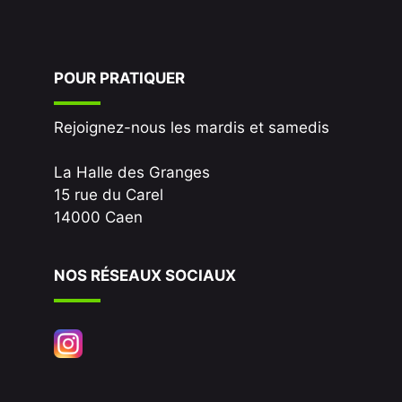
POUR PRATIQUER
Rejoignez-nous les mardis et samedis
La Halle des Granges
15 rue du Carel
14000 Caen
NOS RÉSEAUX SOCIAUX