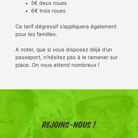
5€ deux roues
6€ trois roues
Ce tarif dégressif s’appliquera également
pour les familles.
A noter, que si vous disposez déjà d’un
passeport, n’hésitez pas à le ramener sur
place. On vous attend nombreux !
Rejoins-nous !