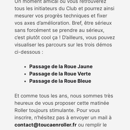
Un moment amical où vous retrouverez
tous les initiateurs du Club et pourrez ainsi
mesurer vos progrès techniques et fixer
vos axes d’amélioration. Bref, être sérieux
sans forcément se prendre au sérieux,
c’est plutôt cool ça ! D’ailleurs, vous pouvez
visualiser les parcours sur les trois démos
ci-dessous :
Passage de la Roue Jaune
Passage de la Roue Verte
Passage de la Roue Bleue
Et comme tous les ans, nous sommes très
heureux de vous proposer cette matinée
Roller toujours stimulante. Pour vous
inscrire, n’hésitez pas à envoyer un mail à
contact@toucaenroller.fr
ou remplir le