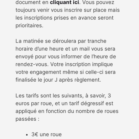
document en
cliquant ici
. Vous pouvez
toujours venir vous inscrire sur place mais
les inscriptions prises en avance seront
prioritaires.
La matinée se déroulera par tranche
horaire d’une heure et un mail vous sera
envoyé pour vous informer de l’heure de
rendez-vous. Votre inscription implique
votre engagement même si celle-ci sera
finalisée le jour J après règlement.
Les tarifs sont les suivants, à savoir, 3
euros par roue, et un tarif dégressif est
appliqué en fonction du nombre de roues
passées :
3€ une roue