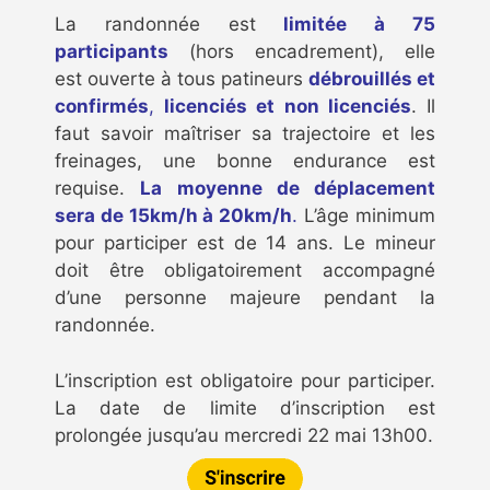
La randonnée est
limitée à 75
participants
(hors encadrement), elle
est ouverte à tous patineurs
débrouillés et
confirmés
,
licenciés et non licenciés
. Il
faut savoir maîtriser sa trajectoire et les
freinages, une bonne endurance est
requise.
La moyenne de déplacement
sera de 15km/h à 20km/h
.
L’âge minimum
pour participer est de 14 ans. Le mineur
doit être obligatoirement accompagné
d’une personne majeure pendant la
randonnée.
L’inscription est obligatoire pour participer.
La date de limite d’inscription est
prolongée jusqu’au mercredi 22 mai 13h00.