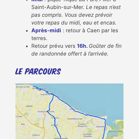
Saint-Aubin-sur-Mer.
Le repas n’est
pas compris. Vous devez prévoir
votre repas du midi, eau et encas.
Après-midi
: retour à Caen par les
terres.
Retour prévu vers
16h.
Goûter de fin
de randonnée offert à l’arrivée.
Le parcours