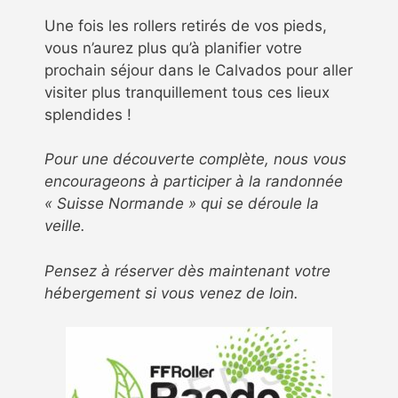
Une fois les rollers retirés de vos pieds,
vous n’aurez plus qu’à planifier votre
prochain séjour dans le Calvados pour aller
visiter plus tranquillement tous ces lieux
splendides !
Pour une découverte complète, nous vous
encourageons à participer à la randonnée
« Suisse Normande » qui se déroule la
veille.
Pensez à réserver dès maintenant votre
hébergement si vous venez de loin.