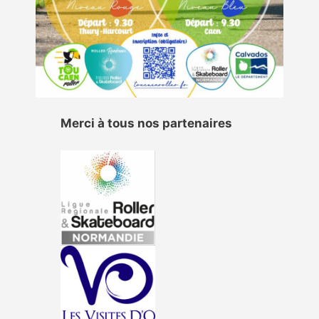
Merci à tous nos partenaires