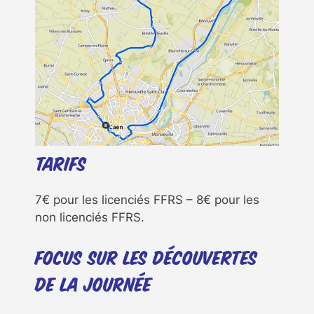
Tarifs
7€ pour les licenciés FFRS – 8€ pour les
non licenciés FFRS.
Focus sur les découvertes
de la journée