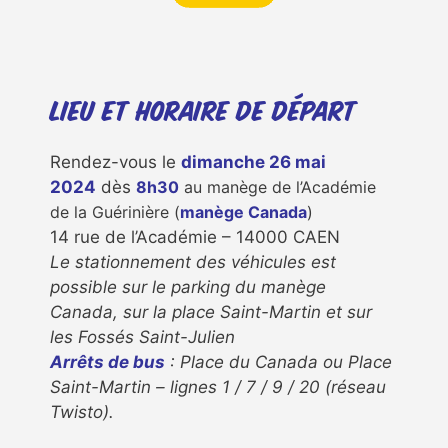
Lieu et horaire de départ
Rendez-vous le
dimanche 26 mai
2024
dès
8h30
au manège de l’Académie
de la Guérinière (
manège Canada
)
14 rue de l’Académie – 14000 CAEN
Le stationnement des véhicules est
possible sur le parking du manège
Canada, sur la place Saint-Martin et sur
les Fossés Saint-Julien
Arrêts de bus
: Place du Canada ou Place
Saint-Martin – lignes 1 / 7 / 9 / 20 (réseau
Twisto).