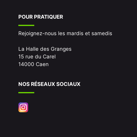
POUR PRATIQUER
Rejoignez-nous les mardis et samedis
La Halle des Granges
15 rue du Carel
14000 Caen
NOS RÉSEAUX SOCIAUX