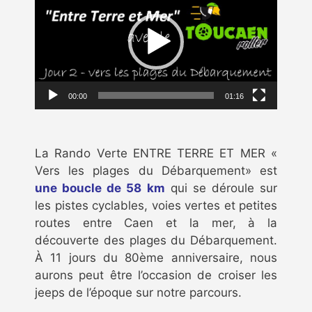
00:00
01:16
La Rando Verte ENTRE TERRE ET MER «
Vers les plages du Débarquement» est
une boucle de 58 km
qui se déroule sur
les pistes cyclables, voies vertes et petites
routes entre Caen et la mer, à la
découverte des plages du Débarquement.
À 11 jours du 80ème anniversaire, nous
aurons peut être l’occasion de croiser les
jeeps de l’époque sur notre parcours.