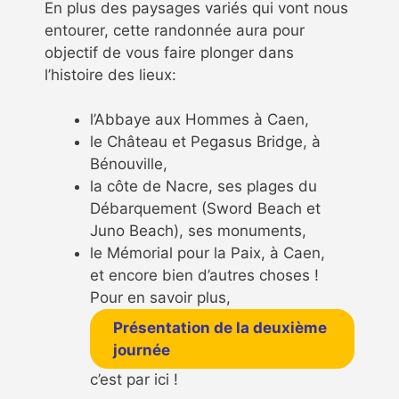
En plus des paysages variés qui vont nous
entourer, cette randonnée aura pour
objectif de vous faire plonger dans
l’histoire des lieux:
l’Abbaye aux Hommes à Caen,
le Château et Pegasus Bridge, à
Bénouville,
la côte de Nacre, ses plages du
Débarquement (Sword Beach et
Juno Beach), ses monuments,
le Mémorial pour la Paix, à Caen,
et encore bien d’autres choses !
Pour en savoir plus,
Présentation de la deuxième
journée
c’est par ici !