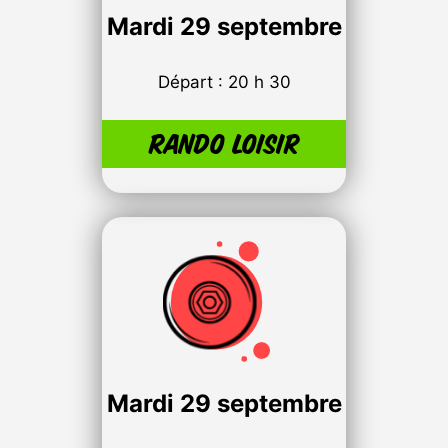
Mardi
29 septembre
Départ : 20 h 30
Rando loisir
Mardi
29 septembre