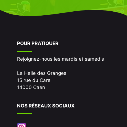
POUR PRATIQUER
Rejoignez-nous les mardis et samedis
La Halle des Granges
15 rue du Carel
14000 Caen
NOS RÉSEAUX SOCIAUX