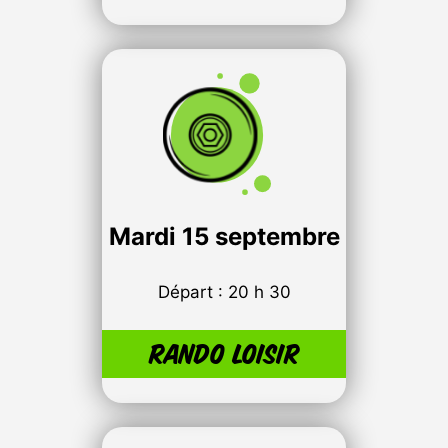
Mardi
15 septembre
Départ : 20 h 30
Rando loisir