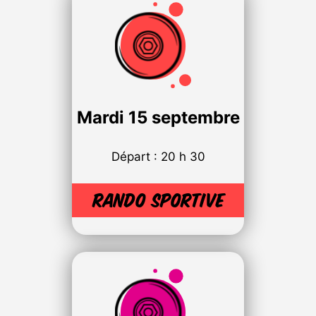
Mardi
15 septembre
Départ : 20 h 30
Rando sportive