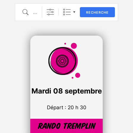
Recherche
RECHERCHE
Mardi
08 septembre
Départ : 20 h 30
Rando tremplin