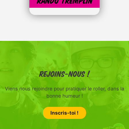
Rando tremplin
Rejoins-nous !
Viens nous rejoindre pour pratiquer le roller, dans la
bonne humeur !
Inscris-toi !