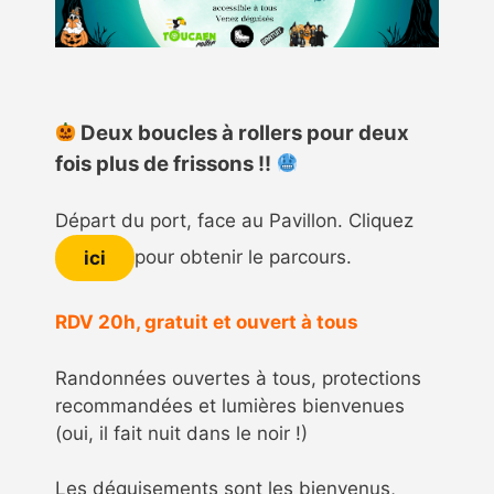
Deux boucles à rollers pour deux
fois plus de frissons !!
Départ du port, face au Pavillon. Cliquez
ici
pour obtenir le parcours.
RDV 20h, gratuit et ouvert à tous
Randonnées ouvertes à tous, protections
recommandées et lumières bienvenues
(oui, il fait nuit dans le noir !)
Les déguisements sont les bienvenus,