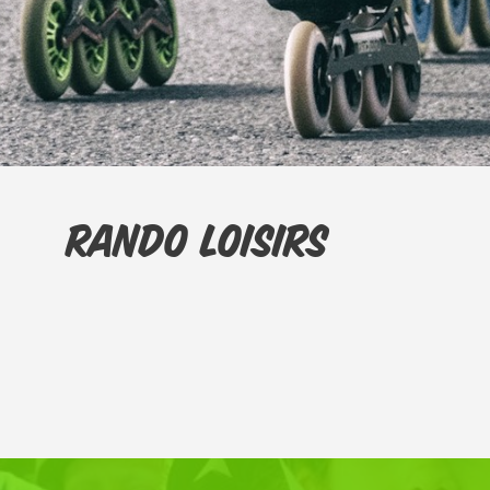
Rando Loisirs