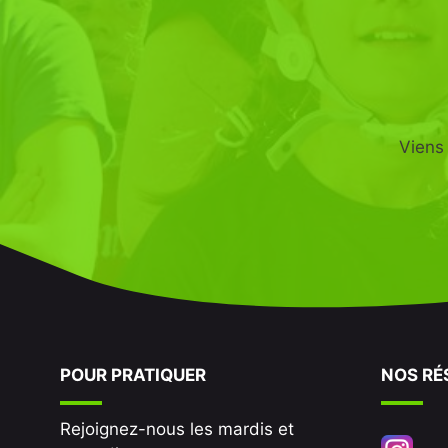
Viens 
POUR PRATIQUER
NOS RÉ
Rejoignez-nous les mardis et