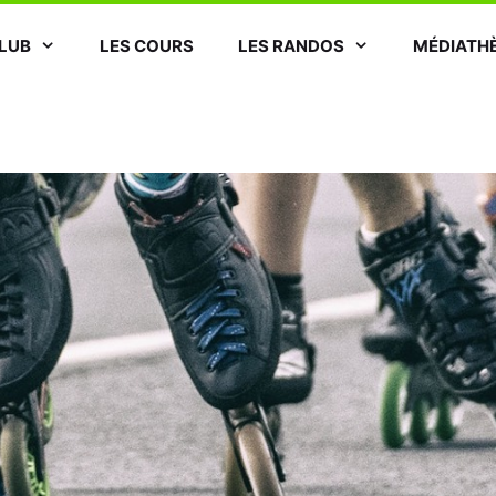
CLUB
LES COURS
LES RANDOS
MÉDIATH