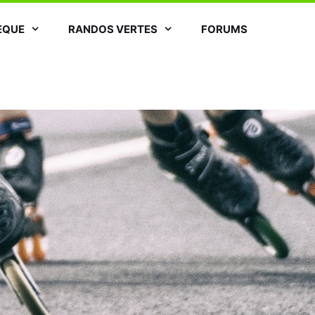
ÈQUE
RANDOS VERTES
FORUMS