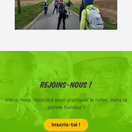
Rejoins-nous !
Viens nous rejoindre pour pratiquer le roller, dans la
bonne humeur !
Inscris-toi !