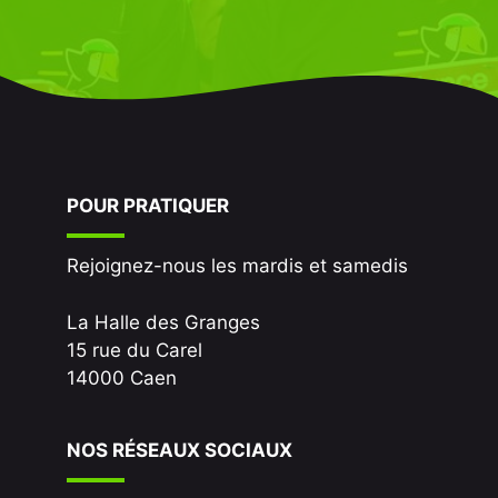
POUR PRATIQUER
Rejoignez-nous les mardis et samedis
La Halle des Granges
15 rue du Carel
14000 Caen
NOS RÉSEAUX SOCIAUX