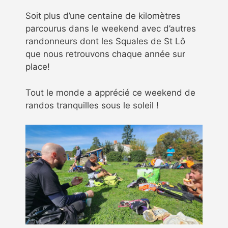
Soit plus d’une centaine de kilomètres
parcourus dans le weekend avec d’autres
randonneurs dont les Squales de St Lô
que nous retrouvons chaque année sur
place!
Tout le monde a apprécié ce weekend de
randos tranquilles sous le soleil !