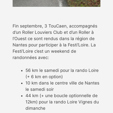
Fin septembre, 3 TouCaen, accompagnés
d’un Roller Louviers Club et d’un Roller à
l’Ouest ce sont rendus dans la région de
Nantes pour participer à la Festi’Loire. La
Festi’Loire c’est un weekend de
randonnées avec:
56 km le samedi pour la rando Loire
(+ 6 km en option)
10 km dans le centre ville de Nantes
le samedi soir
44 km (+ une boucle optionnelle de
12km) pour la rando Loire Vignes du
dimanche