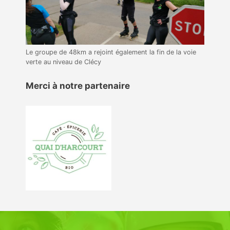
Le groupe de 48km a rejoint également la fin de la voie
verte au niveau de Clécy
Merci à notre partenaire