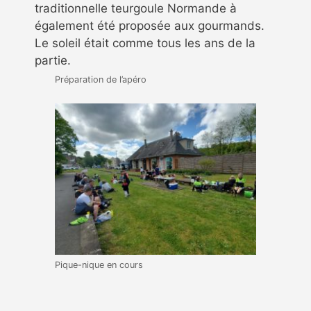
traditionnelle teurgoule Normande à
également été proposée aux gourmands.
Le soleil était comme tous les ans de la
partie.
Préparation de l’apéro
Pique-nique en cours