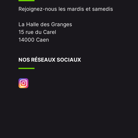
Rejoignez-nous les mardis et samedis
La Halle des Granges
15 rue du Carel
14000 Caen
NOS RÉSEAUX SOCIAUX