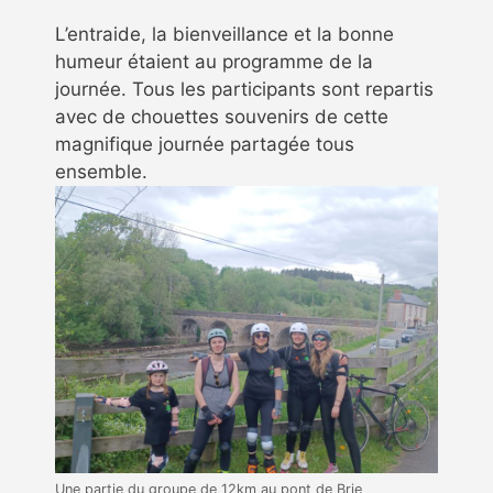
L’entraide, la bienveillance et la bonne
humeur étaient au programme de la
journée. Tous les participants sont repartis
avec de chouettes souvenirs de cette
magnifique journée partagée tous
ensemble.
Une partie du groupe de 12km au pont de Brie