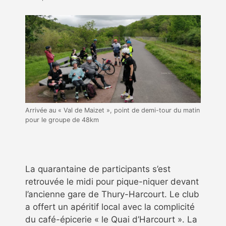
Arrivée au « Val de Maizet », point de demi-tour du matin
pour le groupe de 48km
La quarantaine de participants s’est
retrouvée le midi pour pique-niquer devant
l’ancienne gare de Thury-Harcourt. Le club
a offert un apéritif local avec la complicité
du café-épicerie « le Quai d’Harcourt ». La