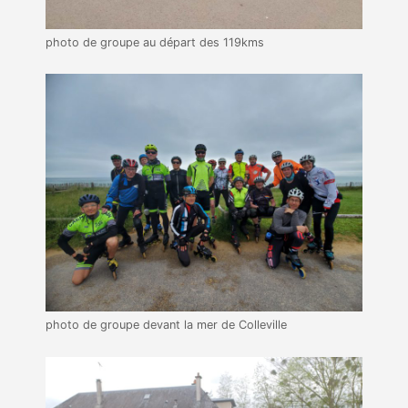
photo de groupe au départ des 119kms
photo de groupe devant la mer de Colleville