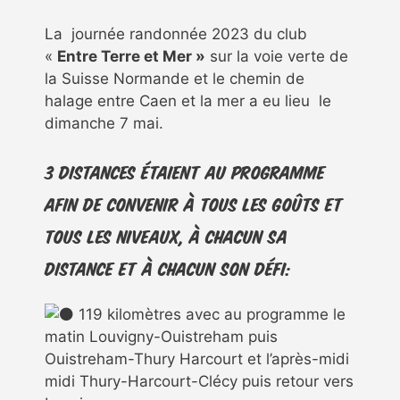
La journée randonnée 2023 du club
«
Entre Terre et Mer »
sur la voie verte de
la Suisse Normande et le chemin de
halage entre Caen et la mer a eu lieu le
dimanche 7 mai.
3 distances étaient au programme
afin de convenir à tous les goûts et
tous les niveaux, à chacun sa
distance et à chacun son défi:
119 kilomètres avec au programme le
matin Louvigny-Ouistreham puis
Ouistreham-Thury Harcourt et l’après-midi
midi Thury-Harcourt-Clécy puis retour vers