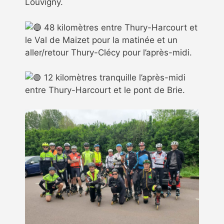
Louvigny.
48 kilomètres entre Thury-Harcourt et
le Val de Maizet pour la matinée et un
aller/retour Thury-Clécy pour l’après-midi.
12 kilomètres tranquille l’après-midi
entre Thury-Harcourt et le pont de Brie.