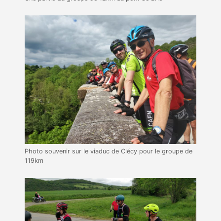
Photo souvenir sur le viaduc de Clécy pour le groupe de
119km