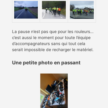
La pause n’est pas que pour les rouleurs…
c’est aussi le moment pour toute l’équipe
d’accompagnateurs sans qui tout cela
serait impossible de recharger le matériel.
Une petite photo en passant