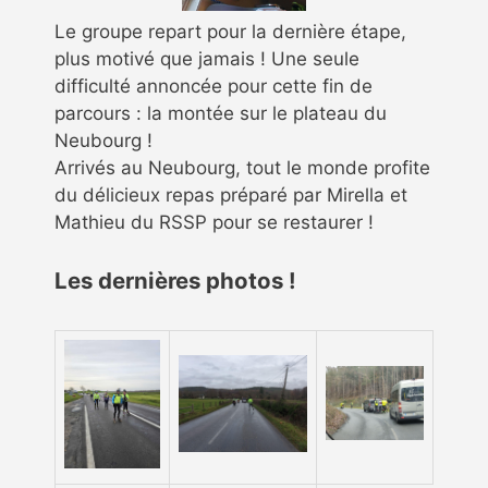
Le groupe repart pour la dernière étape,
plus motivé que jamais ! Une seule
difficulté annoncée pour cette fin de
parcours : la montée sur le plateau du
Neubourg !
Arrivés au Neubourg, tout le monde profite
du délicieux repas préparé par Mirella et
Mathieu du RSSP pour se restaurer !
Les dernières photos !