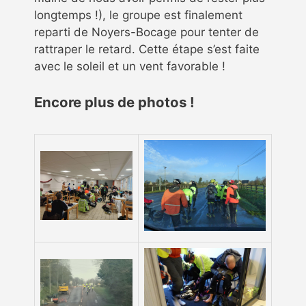
longtemps !), le groupe est finalement
reparti de Noyers-Bocage pour tenter de
rattraper le retard. Cette étape s’est faite
avec le soleil et un vent favorable !
Encore plus de photos !