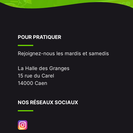
POUR PRATIQUER
Rejoignez-nous les mardis et samedis
La Halle des Granges
15 rue du Carel
14000 Caen
NOS RÉSEAUX SOCIAUX