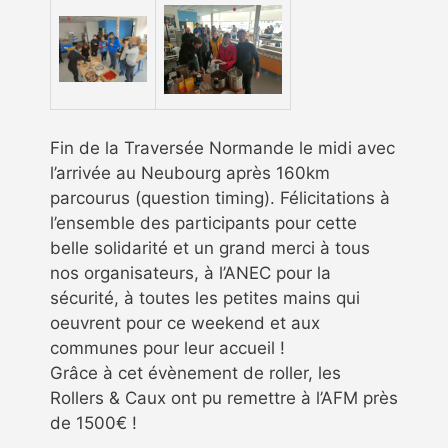
Fin de la Traversée Normande le midi avec
l’arrivée au Neubourg après 160km
parcourus (question timing). Félicitations à
l’ensemble des participants pour cette
belle solidarité et un grand merci à tous
nos organisateurs, à l’ANEC pour la
sécurité, à toutes les petites mains qui
oeuvrent pour ce weekend et aux
communes pour leur accueil !
Grâce à cet évènement de roller, les
Rollers & Caux ont pu remettre à l’AFM près
de 1500€ !