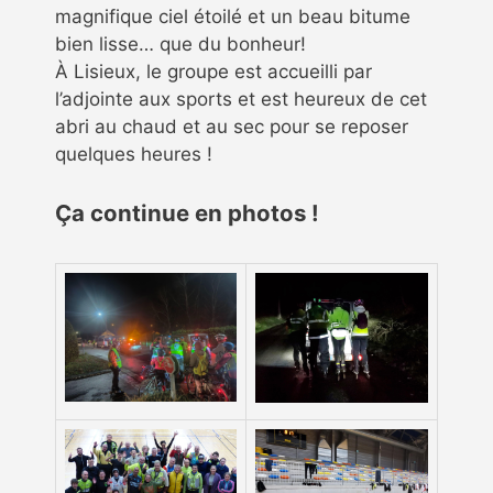
magnifique ciel étoilé et un beau bitume
bien lisse… que du bonheur!
À Lisieux, le groupe est accueilli par
l’adjointe aux sports et est heureux de cet
abri au chaud et au sec pour se reposer
quelques heures !
Ça continue en photos !