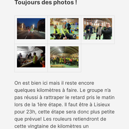
Toujours des photos !
On est bien ici mais il reste encore
quelques kilomètres à faire. Le groupe n’a
pas réussi à rattraper le retard pris le matin
lors de la 1ère étape. Il faut être à Lisieux
pour 23h, cette étape sera donc plus petite
que prévue! Les rouleurs retiendront de
cette vingtaine de kilomètres un