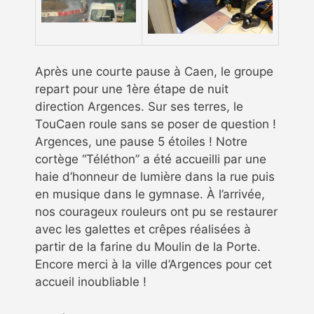
Après une courte pause à Caen, le groupe
repart pour une 1ère étape de nuit
direction Argences. Sur ses terres, le
TouCaen roule sans se poser de question !
Argences, une pause 5 étoiles ! Notre
cortège “Téléthon” a été accueilli par une
haie d’honneur de lumière dans la rue puis
en musique dans le gymnase. À l’arrivée,
nos courageux rouleurs ont pu se restaurer
avec les galettes et crêpes réalisées à
partir de la farine du Moulin de la Porte.
Encore merci à la ville d’Argences pour cet
accueil inoubliable !