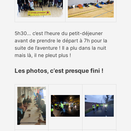
5h30… c’est l’heure du petit-déjeuner
avant de prendre le départ à 7h pour la
suite de l’aventure ! Il a plu dans la nuit
mais là, il ne pleut plus !
Les photos, c’est presque fini !