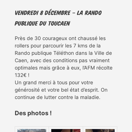
Vendredi 8 décembre – la rando
publique du TouCaen
Près de 30 courageux ont chaussé les
rollers pour parcourir les 7 kms de la
Rando publique Téléthon dans la Ville de
Caen, avec des conditions pas vraiment
optimales mais grâce à eux, l’AFM récolte
132€ !
Un grand merci à tous pour votre
générosité et votre bel état d’esprit. On
continue de lutter contre la maladie.
Des photos !