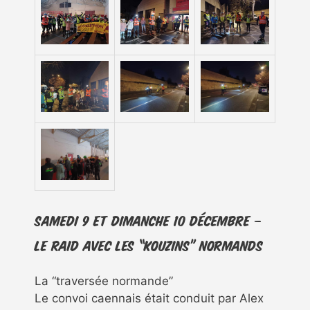
Samedi 9 et dimanche 10 décembre –
le raid avec les “kouzins” normands
La “traversée normande”
Le convoi caennais était conduit par Alex