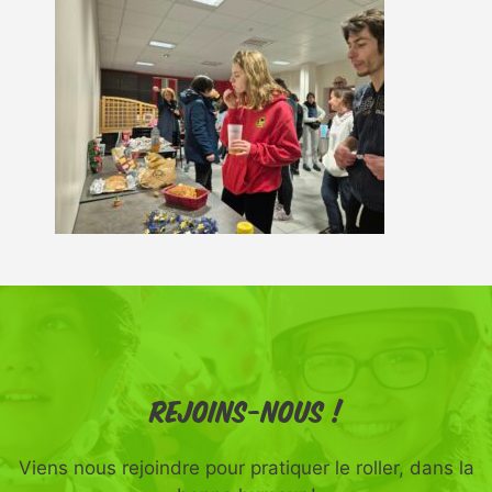
Rejoins-nous !
Viens nous rejoindre pour pratiquer le roller, dans la