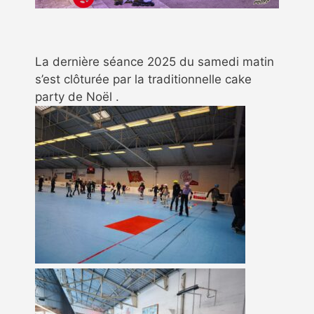
La dernière séance 2025 du samedi matin
s’est clôturée par la traditionnelle cake
party de Noël .