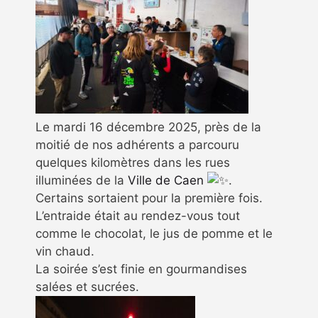
Le mardi 16 décembre 2025, près de la
moitié de nos adhérents a parcouru
quelques kilomètres dans les rues
illuminées de la
Ville de Caen
.
Certains sortaient pour la première fois.
L’entraide était au rendez-vous tout
comme le chocolat, le jus de pomme et le
vin chaud.
La soirée s’est finie en gourmandises
salées et sucrées.