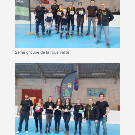
2ème groupe de la roue verte