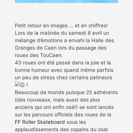
Petit retour en images … et en chiffres!
Lors de la matinée du samedi 8 avril un
mélange d’émotions a envahi la Halle des
Granges de Caen lors du passage des
roues des TouCaen.
43 roues ont été passé dans la joie et la
bonne humeur avec quand même parfois
un peu de stress chez certains patineurs
!
Beaucoup de monde puisque 25 adhérents
(des nouveaux, mais aussi des plus
anciens qui ont enfin osé!) se sont lancés
sur les parcours officiels des roues de la
FF Roller Skateboard
sous les
applaudissements des copains du club