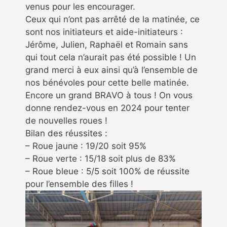
venus pour les encourager.
Ceux qui n’ont pas arrêté de la matinée, ce
sont nos initiateurs et aide-initiateurs :
Jérôme, Julien, Raphaël et Romain sans
qui tout cela n’aurait pas été possible ! Un
grand merci à eux ainsi qu’à l’ensemble de
nos bénévoles pour cette belle matinée.
Encore un grand BRAVO à tous ! On vous
donne rendez-vous en 2024 pour tenter
de nouvelles roues !
Bilan des réussites :
– Roue jaune : 19/20 soit 95%
– Roue verte : 15/18 soit plus de 83%
– Roue bleue : 5/5 soit 100% de réussite
pour l’ensemble des filles !