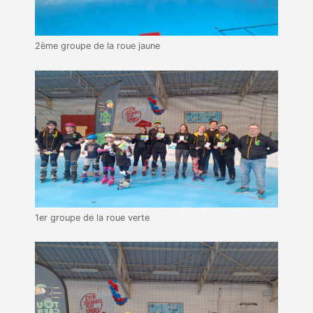
2ème groupe de la roue jaune
1er groupe de la roue verte