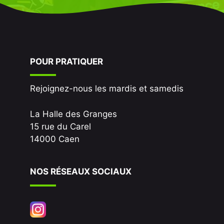
POUR PRATIQUER
Rejoignez-nous les mardis et samedis
La Halle des Granges
15 rue du Carel
14000 Caen
NOS RÉSEAUX SOCIAUX