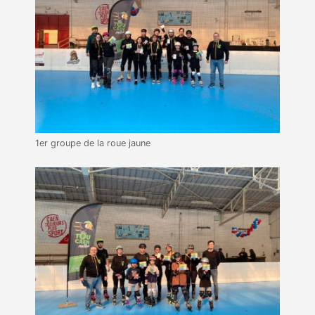
1er groupe de la roue jaune