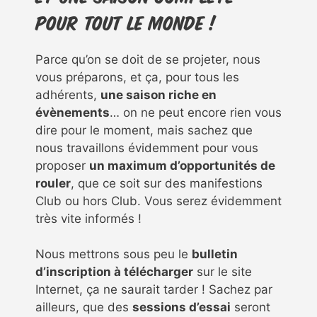
pour tout le monde !
Parce qu’on se doit de se projeter, nous
vous préparons, et ça, pour tous les
adhérents,
une saison riche en
évènements
… on ne peut encore rien vous
dire pour le moment, mais sachez que
nous travaillons évidemment pour vous
proposer
un maximum d’opportunités de
rouler
, que ce soit sur des manifestions
Club ou hors Club. Vous serez évidemment
très vite informés !
Nous mettrons sous peu le
bulletin
d’inscription à télécharger
sur le site
Internet, ça ne saurait tarder ! Sachez par
ailleurs, que des
sessions d’essai
seront