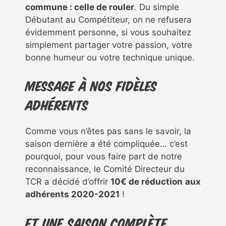
commune : celle de rouler
. Du simple
Débutant au Compétiteur, on ne refusera
évidemment personne, si vous souhaitez
simplement partager votre passion, votre
bonne humeur ou votre technique unique.
Message à nos fidèles
adhérents
Comme vous n’êtes pas sans le savoir, la
saison dernière a été compliquée… c’est
pourquoi, pour vous faire part de notre
reconnaissance, le Comité Directeur du
TCR a décidé d’offrir
10€ de réduction
aux
adhérents 2020-2021
!
Et une saison complète