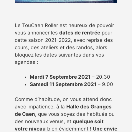
Le TouCaen Roller est heureux de pouvoir
vous annoncer les
dates de rentrée
pour
cette saison 2021-2022, avec reprise des
cours, des ateliers et des randos, alors
bloquez les dates suivantes dans vos
agendas :
Mardi 7 Septembre 2021
– 20.30
Samedi 11 Septembre 2021
– 9.00
Comme d’habitude, on vous attend donc
avec impatience, à la
Halle des Granges
de Caen
, que vous soyez des habitués ou
des nouveaux venus, et
quelque soit
votre niveau
bien évidemment !
Une envie