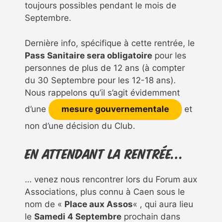
toujours possibles pendant le mois de
Septembre.
Dernière info, spécifique à cette rentrée, le
Pass Sanitaire sera obligatoire
pour les
personnes de plus de 12 ans (à compter
du 30 Septembre pour les 12-18 ans).
Nous rappelons qu’il s’agit évidemment
d’une
mesure gouvernementale
et
non d’une décision du Club.
En attendant la rentrée…
… venez nous rencontrer lors du Forum aux
Associations, plus connu à Caen sous le
nom de «
Place aux Assos
« , qui aura lieu
le
Samedi 4 Septembre
prochain dans