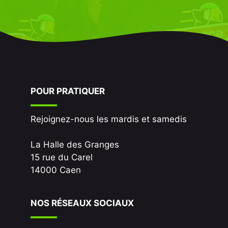
POUR PRATIQUER
Rejoignez-nous les mardis et samedis
La Halle des Granges
15 rue du Carel
14000 Caen
NOS RÉSEAUX SOCIAUX