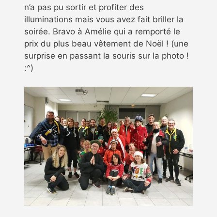
n’a pas pu sortir et profiter des
illuminations mais vous avez fait briller la
soirée. Bravo à Amélie qui a remporté le
prix du plus beau vêtement de Noël ! (une
surprise en passant la souris sur la photo !
:^)