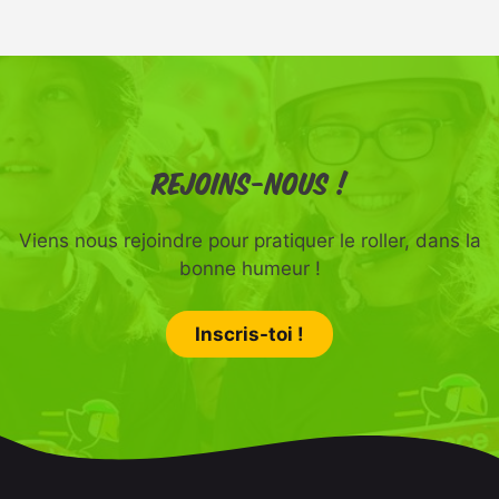
Rejoins-nous !
Viens nous rejoindre pour pratiquer le roller, dans la
bonne humeur !
Inscris-toi !