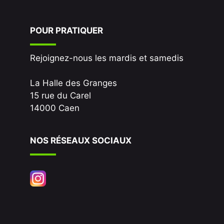
POUR PRATIQUER
Rejoignez-nous les mardis et samedis
La Halle des Granges
15 rue du Carel
14000 Caen
NOS RÉSEAUX SOCIAUX